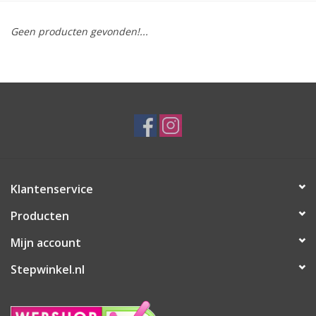
Geen producten gevonden!...
Klantenservice
Producten
Mijn account
Stepwinkel.nl