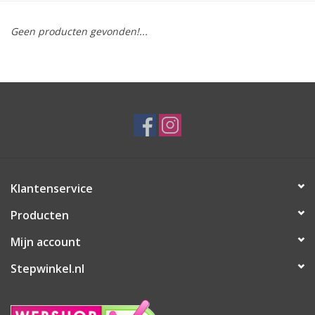
Geen producten gevonden!...
Klantenservice
Producten
Mijn account
Stepwinkel.nl