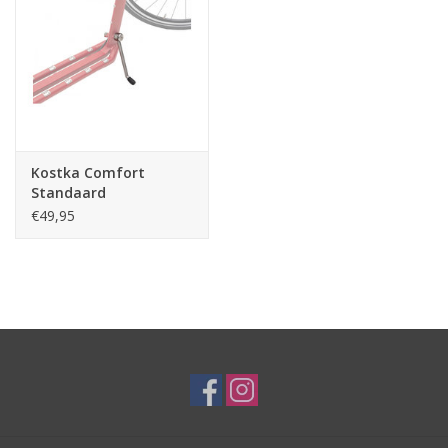
Kostka Comfort
Standaard
€49,95