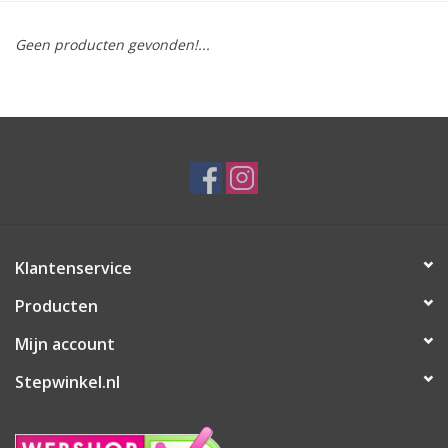
Geen producten gevonden!...
Klantenservice
Producten
Mijn account
Stepwinkel.nl