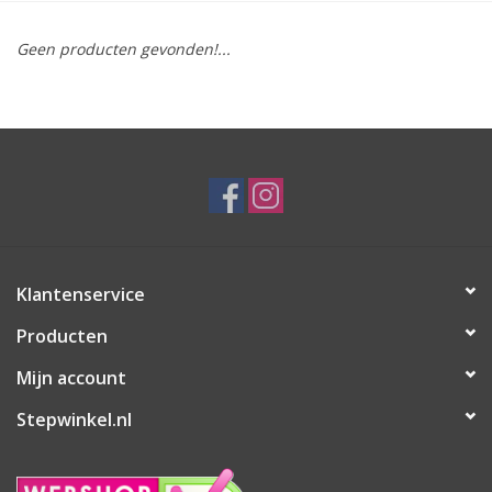
Geen producten gevonden!...
Klantenservice
Producten
Mijn account
Stepwinkel.nl