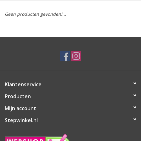
Geen producten gevonden!...
Klantenservice
Producten
Mijn account
Stepwinkel.nl