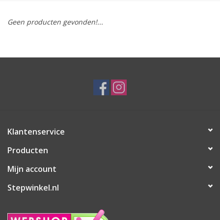
Geen producten gevonden!...
Klantenservice
Producten
Mijn account
Stepwinkel.nl