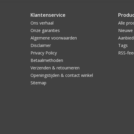
Klantenservice
Produ
Ons verhaal
Alle pro
Onze garanties
Nieuwe 
Algemene voorwaarden
Aanbied
Disclaimer
Tags
Privacy Policy
RSS-fee
Betaalmethoden
Verzenden & retourneren
Openingstijden & contact winkel
Sitemap