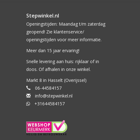
Stepwinkel.nl
Openingstijden: Maandag t/m zaterdag
geopend! Zie klantenservice/
openingstijden voor meer informatie.
Meer dan 15 jaar ervaring!
Snelle levering aan huis: rijklaar of in
doos. Of afhalen in onze winkel.
Markt 8 in Hasselt (Overijssel)
06-44584157
info@stepwinkel.nl
+31644584157