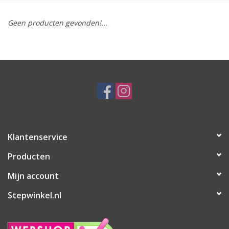
Geen producten gevonden!...
Klantenservice
Producten
Mijn account
Stepwinkel.nl