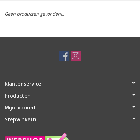
Geen producten gevonden!...
Klantenservice
Producten
Mijn account
Stepwinkel.nl