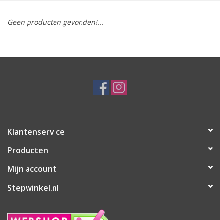
Geen producten gevonden!...
Klantenservice
Producten
Mijn account
Stepwinkel.nl