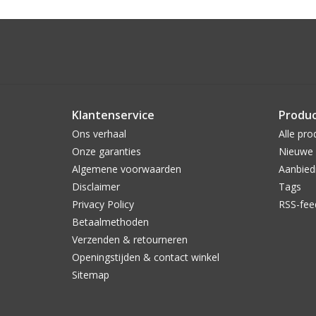
Klantenservice
Produ
Ons verhaal
Alle pro
Onze garanties
Nieuwe 
Algemene voorwaarden
Aanbied
Disclaimer
Tags
Privacy Policy
RSS-fee
Betaalmethoden
Verzenden & retourneren
Openingstijden & contact winkel
Sitemap