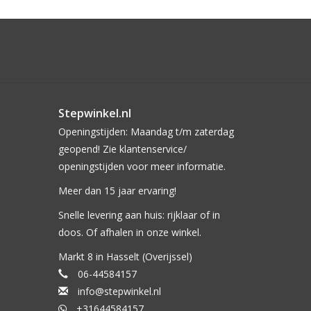
Stepwinkel.nl
Openingstijden: Maandag t/m zaterdag
geopend! Zie klantenservice/
openingstijden voor meer informatie.
Meer dan 15 jaar ervaring!
Snelle levering aan huis: rijklaar of in
doos. Of afhalen in onze winkel.
Markt 8 in Hasselt (Overijssel)
06-44584157
info@stepwinkel.nl
+31644584157