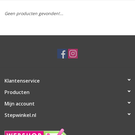
Geen producten gevonden!...
Klantenservice
Producten
Mijn account
Stepwinkel.nl