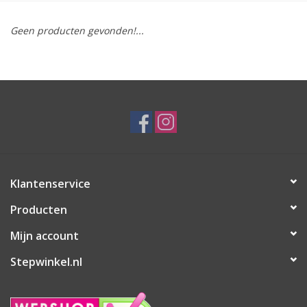
Geen producten gevonden!...
Klantenservice
Producten
Mijn account
Stepwinkel.nl