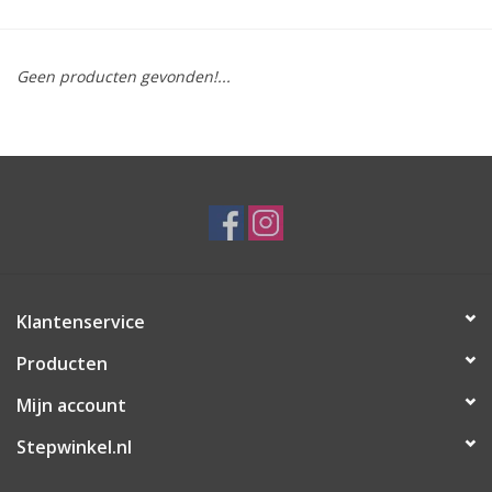
Geen producten gevonden!...
Klantenservice
Producten
Mijn account
Stepwinkel.nl