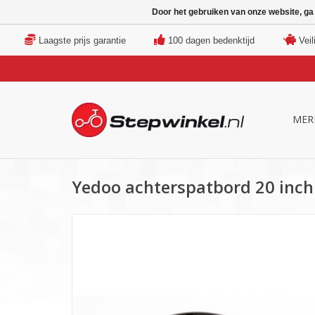
Door het gebruiken van onze website, ga
Laagste prijs garantie
100 dagen bedenktijd
Veil
MER
Yedoo achterspatbord 20 inch