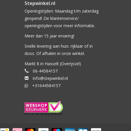
Stepwinkel.nl
Openingstijden: Maandag t/m zaterdag
geopend! Zie klantenservice/
openingstijden voor meer informatie.
Meer dan 15 jaar ervaring!
Snelle levering aan huis: rijklaar of in
doos. Of afhalen in onze winkel.
Markt 8 in Hasselt (Overijssel)
06-44584157
info@stepwinkel.nl
+31644584157