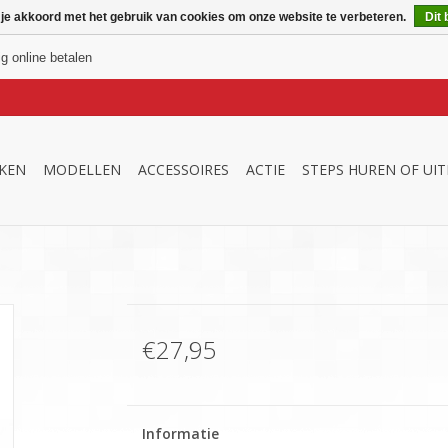
 je akkoord met het gebruik van cookies om onze website te verbeteren.
Dit 
ig online betalen
KEN
MODELLEN
ACCESSOIRES
ACTIE
STEPS HUREN OF UI
€27,95
Informatie