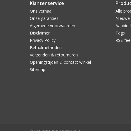
Klantenservice
Produ
Ons verhaal
Alle pro
Onze garanties
Nieuwe 
Algemene voorwaarden
Aanbied
Disclaimer
Tags
Privacy Policy
RSS-fee
Betaalmethoden
Verzenden & retourneren
Openingstijden & contact winkel
Sitemap