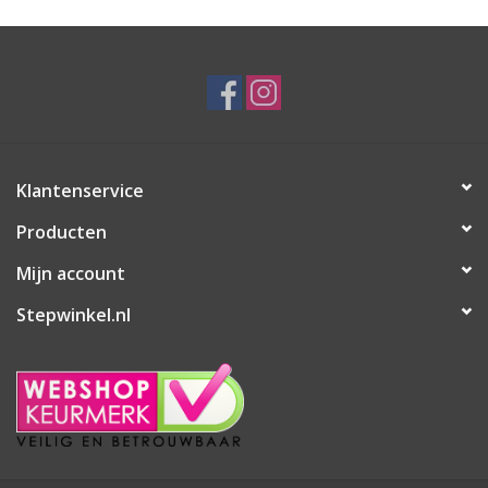
Klantenservice
Producten
Mijn account
Stepwinkel.nl