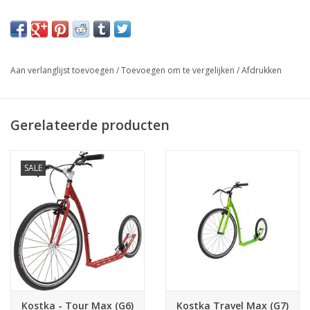
Aan verlanglijst toevoegen
/
Toevoegen om te vergelijken
/
Afdrukken
Gerelateerde producten
SALE
Kostka - Tour Max (G6)
Kostka Travel Max (G7)