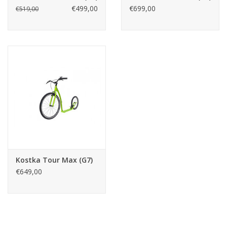
€499,00
€699,00
€519,00
Kostka Tour Max (G7)
€649,00