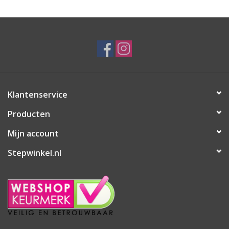
Klantenservice
Producten
Mijn account
Stepwinkel.nl