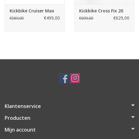
Kickbike Cruiser Max
Kickbike Cross Fix 20
€499,00
€629,00
€589,00
€699,00
Klantenservice
Producten
Mijn account