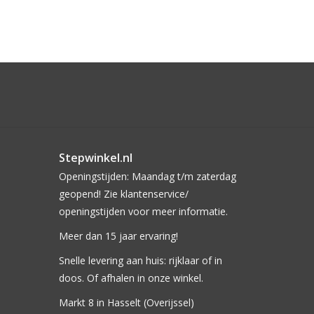
Stepwinkel.nl
Openingstijden: Maandag t/m zaterdag
geopend! Zie klantenservice/
openingstijden voor meer informatie.
Meer dan 15 jaar ervaring!
Snelle levering aan huis: rijklaar of in
doos. Of afhalen in onze winkel.
Markt 8 in Hasselt (Overijssel)