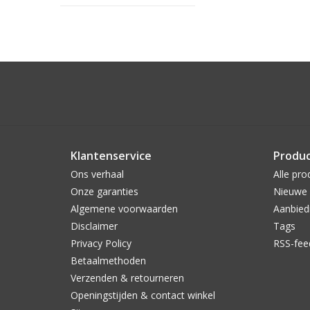
Klantenservice
Produ
Ons verhaal
Alle pro
Onze garanties
Nieuwe 
Algemene voorwaarden
Aanbied
Disclaimer
Tags
Privacy Policy
RSS-fee
Betaalmethoden
Verzenden & retourneren
Openingstijden & contact winkel