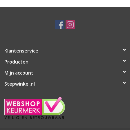
Klantenservice
Producten
Mijn account
Stepwinkel.nl